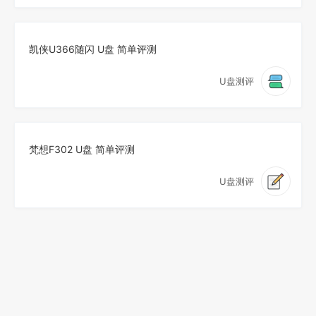
凯侠U366随闪 U盘 简单评测
U盘测评
梵想F302 U盘 简单评测
U盘测评