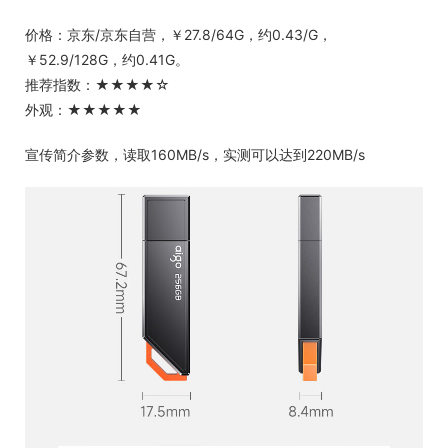
价格：京东/京东自营，￥27.8/64G，约0.43/G，
￥52.9/128G，约0.41G。
推荐指数：★★★★☆
外观：★★★★★
宣传简介参数，读取160MB/s，实测可以达到220MB/s