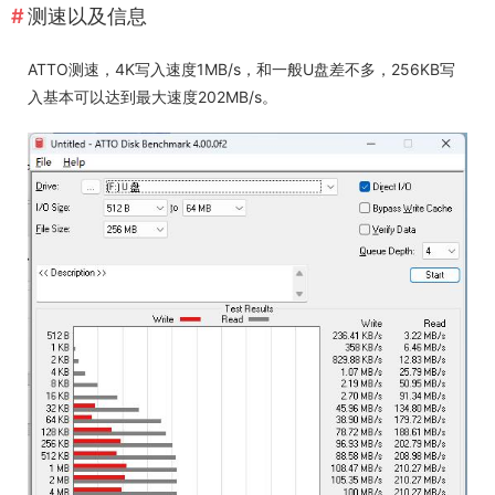
测速以及信息
ATTO测速，4K写入速度1MB/s，和一般U盘差不多，256KB写
入基本可以达到最大速度202MB/s。