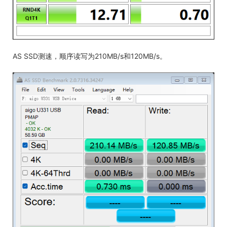
AS SSD测速，顺序读写为210MB/s和120MB/s。