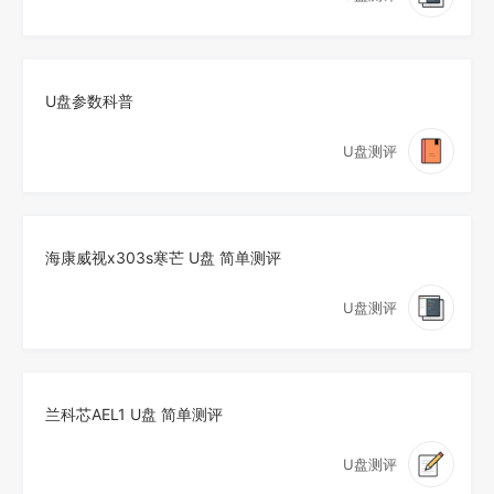
U盘参数科普
U盘测评
海康威视x303s寒芒 U盘 简单测评
U盘测评
兰科芯AEL1 U盘 简单测评
U盘测评