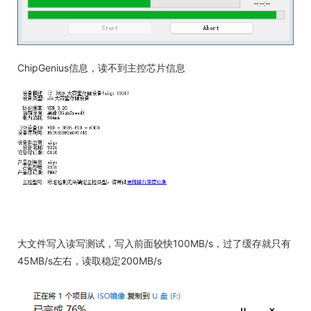
ChipGenius信息，读不到主控芯片信息
大文件写入读写测试，写入前面较快100MB/s，过了缓存就只有
45MB/s左右，读取稳定200MB/s