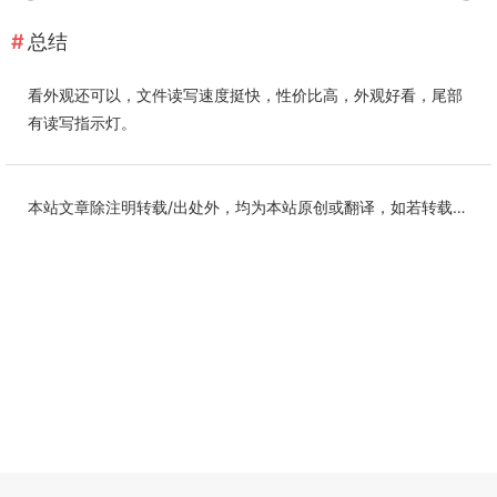
总结
看外观还可以，文件读写速度挺快，性价比高，外观好看，尾部
有读写指示灯。
本站文章除注明转载/出处外，均为本站原创或翻译，如若转载，请注明出处。