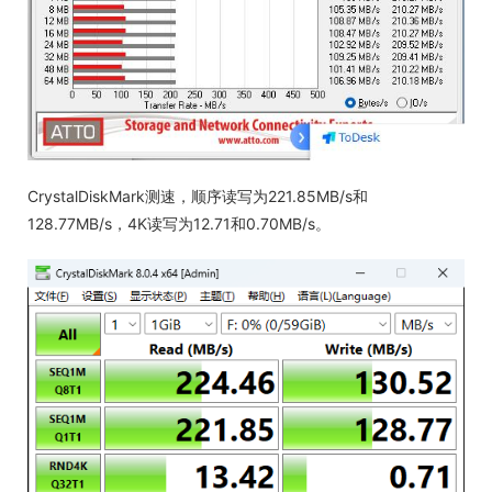
CrystalDiskMark测速，顺序读写为221.85MB/s和
128.77MB/s，4K读写为12.71和0.70MB/s。