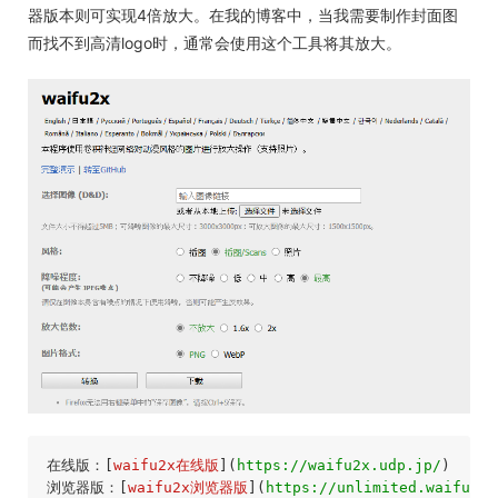
器版本则可实现4倍放大。在我的博客中，当我需要制作封面图
而找不到高清logo时，通常会使用这个工具将其放大。
在线版：[
waifu2x在线版
](
https://waifu2x.udp.jp/
)

浏览器版：[
waifu2x浏览器版
](
https://unlimited.waifu2x.