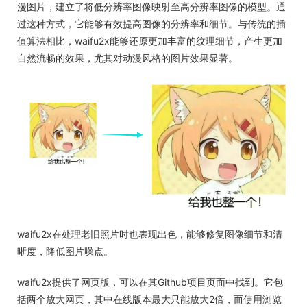
漫图片，建立了将低分辨率图像映射至高分辨率图像的模型。通
过这种方式，它能够有效提高图像的分辨率和细节。与传统的插
值算法相比，waifu2x能够还原更加丰富的纹理细节，产生更加
自然流畅的效果，尤其对动漫风格的图片效果显著。
waifu2x在处理老旧照片时也表现出色，能够修复图像细节和清
晰度，降低图片噪点。
waifu2x提供了网页版，可以在其Github项目页面中找到。它包
括两个放大网页，其中在线版本最大只能放大2倍，而使用浏览