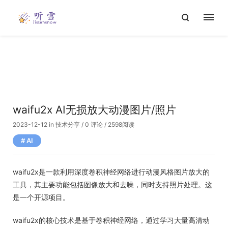
waifu2x AI无损放大动漫图片/照片
2023-12-12
in
技术分享
/
0 评论
/ 2598阅读
AI
waifu2x是一款利用深度卷积神经网络进行动漫风格图片放大的
工具，其主要功能包括图像放大和去噪，同时支持照片处理。这
是一个开源项目。
waifu2x的核心技术是基于卷积神经网络，通过学习大量高清动