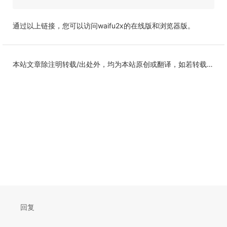
通过以上链接，您可以访问waifu2x的在线版和浏览器版。
本站文章除注明转载/出处外，均为本站原创或翻译，如若转载，请注明出处。
回复