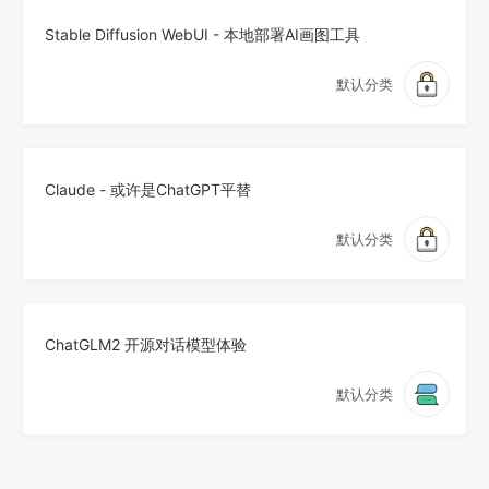
Stable Diffusion WebUI - 本地部署AI画图工具
默认分类
Claude - 或许是ChatGPT平替
默认分类
ChatGLM2 开源对话模型体验
默认分类