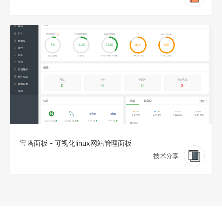
宝塔面板 - 可视化linux网站管理面板
技术分享