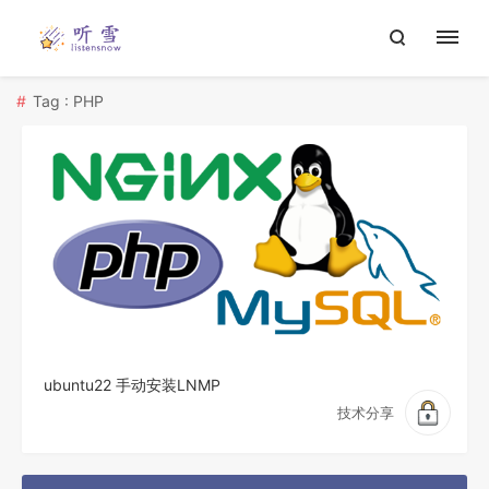
Tag : PHP
ubuntu22 手动安装LNMP
技术分享