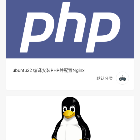
ubuntu22 编译安装PHP并配置Nginx
默认分类