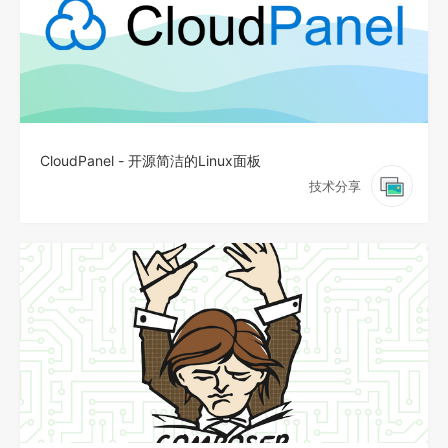
CloudPanel - 开源简洁的Linux面板
技术分享