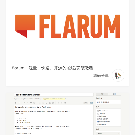
flarum - 轻量、快速、开源的论坛/安装教程
源码分享