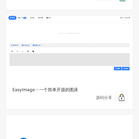
EasyImage - 一个简单开源的图床
源码分享