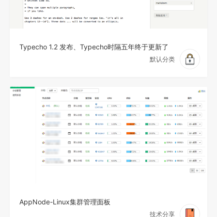
Typecho 1.2 发布、Typecho时隔五年终于更新了
默认分类
AppNode-Linux集群管理面板
技术分享