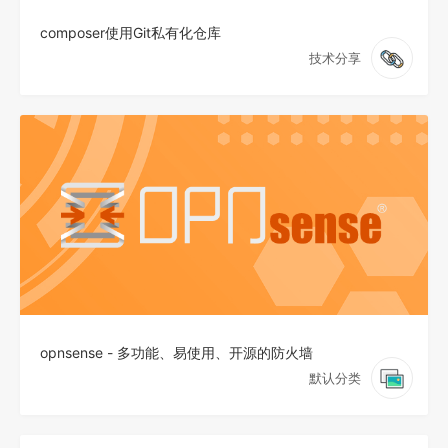
composer使用Git私有化仓库
技术分享
opnsense - 多功能、易使用、开源的防火墙
默认分类