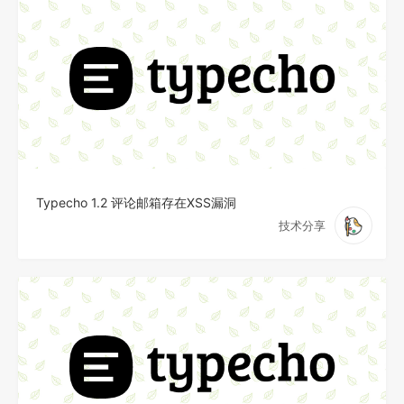
Typecho 1.2 评论邮箱存在XSS漏洞
技术分享