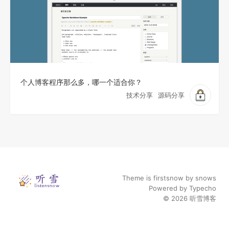
个人博客程序那么多，哪一个适合你？
技术分享
源码分享
Theme is firstsnow by
snows
Powered by
Typecho
© 2026
听雪博客