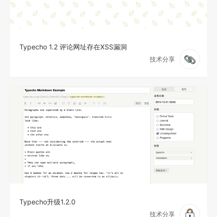
Typecho 1.2 评论网址存在XSS漏洞
技术分享
Typecho升级1.2.0
技术分享