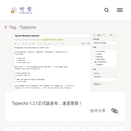
Tag : Typecho
Typecho 1.2.1正式版发布，速度更新！
技术分享