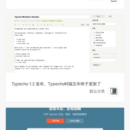
Typecho 1.2 发布、Typecho时隔五年终于更新了
默认分类