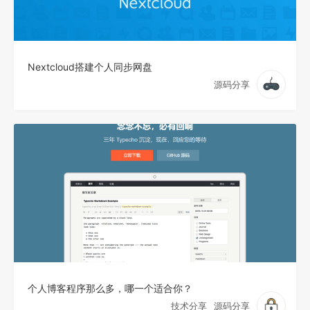
Nextcloud搭建个人同步网盘
源码分享
个人博客程序那么多，哪一个适合你？
技术分享
源码分享