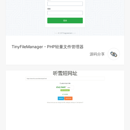
TinyFileManager - PHP轻量文件管理器
源码分享