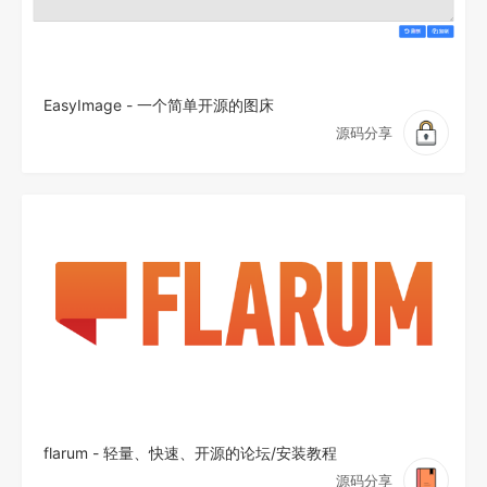
EasyImage - 一个简单开源的图床
源码分享
flarum - 轻量、快速、开源的论坛/安装教程
源码分享