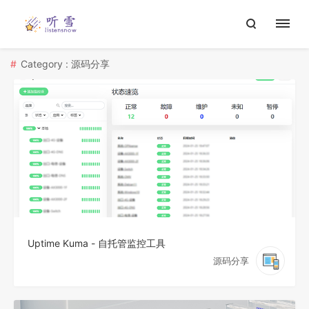
Category : 源码分享
Uptime Kuma - 自托管监控工具
源码分享