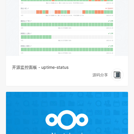
开源监控面板 - uptime-status
源码分享