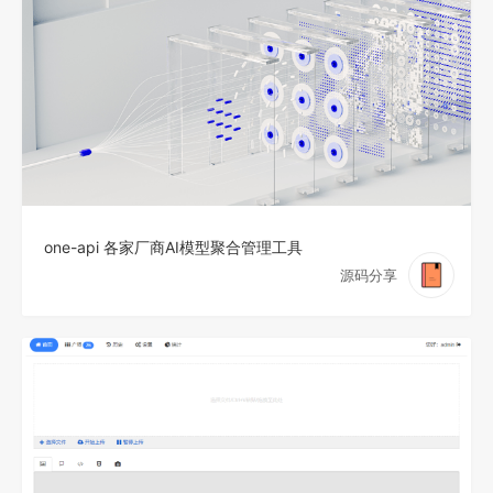
one-api 各家厂商AI模型聚合管理工具
源码分享