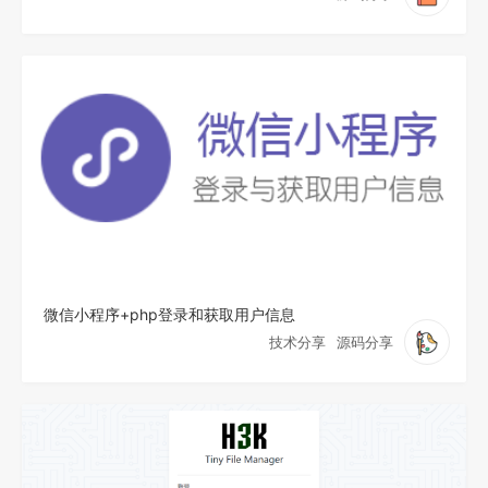
微信小程序+php登录和获取用户信息
技术分享
源码分享