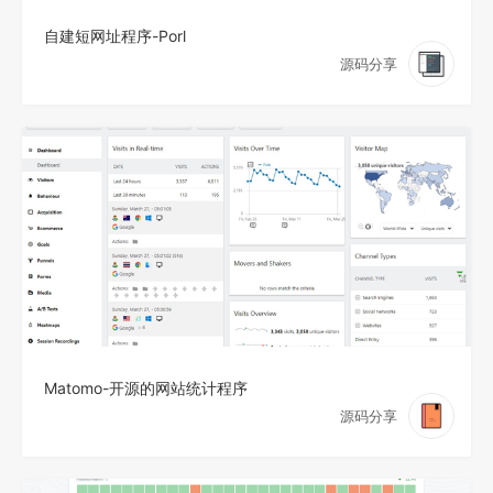
自建短网址程序-Porl
源码分享
Matomo-开源的网站统计程序
源码分享