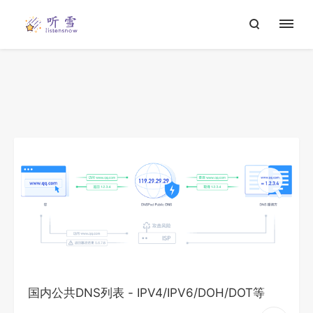
国内公共DNS列表 - IPV4/IPV6/DOH/DOT等