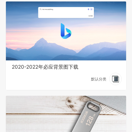
2020-2022年必应背景图下载
默认分类