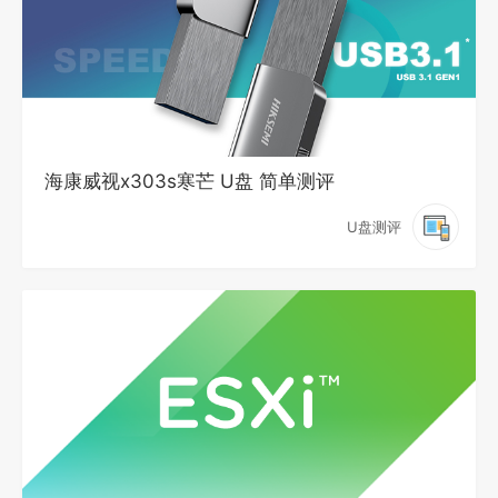
海康威视x303s寒芒 U盘 简单测评
U盘测评