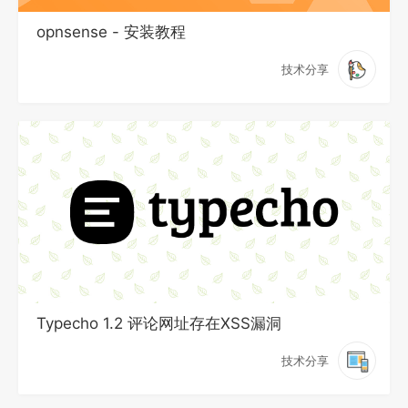
opnsense - 安装教程
技术分享
Typecho 1.2 评论网址存在XSS漏洞
技术分享