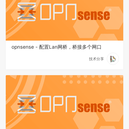
opnsense - 配置Lan网桥，桥接多个网口
技术分享