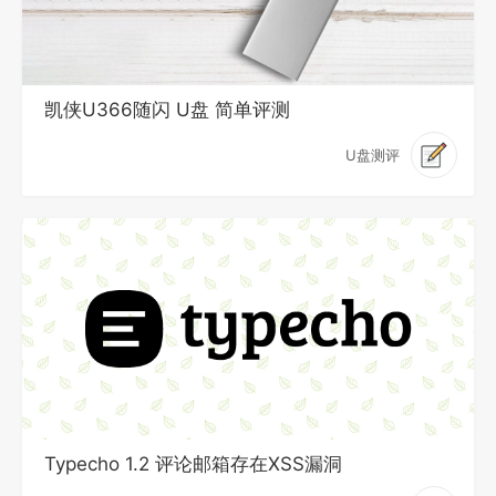
凯侠U366随闪 U盘 简单评测
U盘测评
Typecho 1.2 评论邮箱存在XSS漏洞