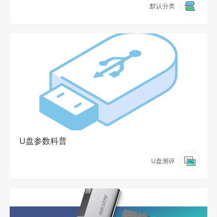
默认分类
U盘参数科普
U盘测评