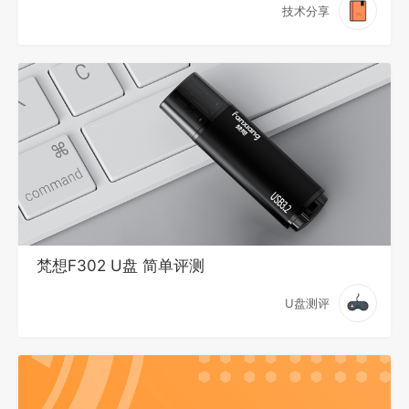
技术分享
梵想F302 U盘 简单评测
U盘测评