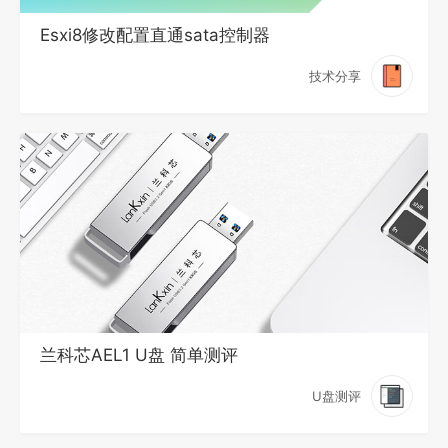
Esxi8修改配置直通sata控制器
技术分享
兰科芯AEL1 U盘 简单测评
U盘测评