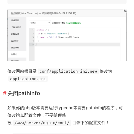
修改网站根目录
修改为
conf/application.ini.new
application.ini
关闭pathinfo
如果你的php版本需要运行typecho等需要pathinfo的程序，可
修改站点配置文件，不要随便修
改
目录下的配置文件！
/www/server/nginx/conf/