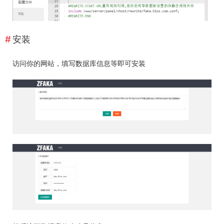
安装
访问你的网站，填写数据库信息等即可安装