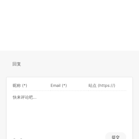
回复
提交