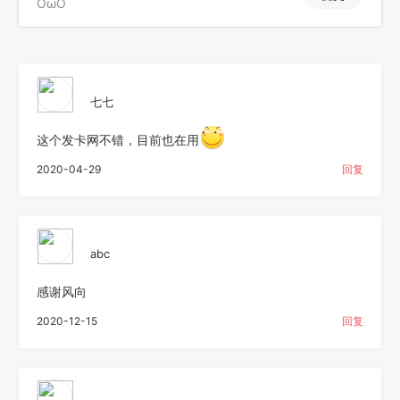
OωO
七七
这个发卡网不错，目前也在用
2020-04-29
回复
abc
感谢风向
2020-12-15
回复