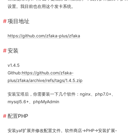
设置。我目前也在用这个发卡系统。
项目地址
https://github.com/zfaka-plus/zfaka
安装
v1.4.5
Github:
https://github.com/zfaka-
plus/zfaka/archive/refs/tags/1.4.5.zip
安装宝塔后，你需要装一下几个软件：nginx、php7.0+、
mysql5.6+、phpMyAdmin
配置PHP
安装yaf扩展并修改配置文件。软件商店->PHP->安装扩展-