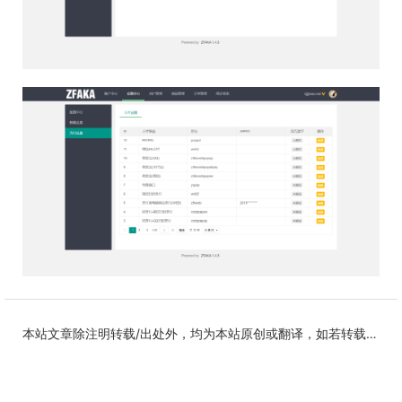
本站文章除注明转载/出处外，均为本站原创或翻译，如若转载，请注明出处。