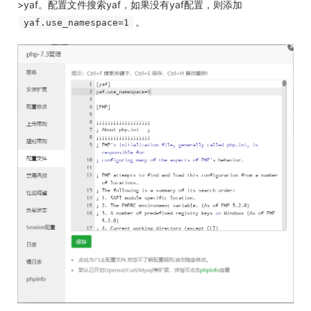
>yaf。配置文件搜索yaf，如果没有yaf配置，则添加
。
yaf.use_namespace=1