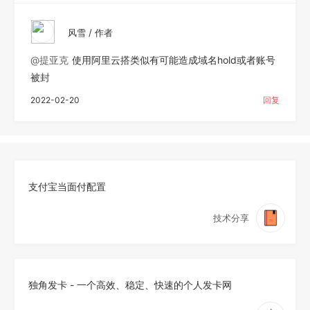
风雪 / 作者
@提亚克
使用阿里云搭类似有可能造成域名hold或者账号
被封
2022-02-20
回复
支付宝当面付配置
技术分享
独角发卡 - 一个高效、稳定、快速的个人发卡网