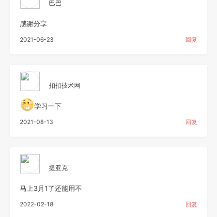
巴巴
感谢分享
2021-06-23
回复
扣扣技术网
学习一下
2021-08-13
回复
提亚克
马上3月1了还能用不
2022-02-18
回复