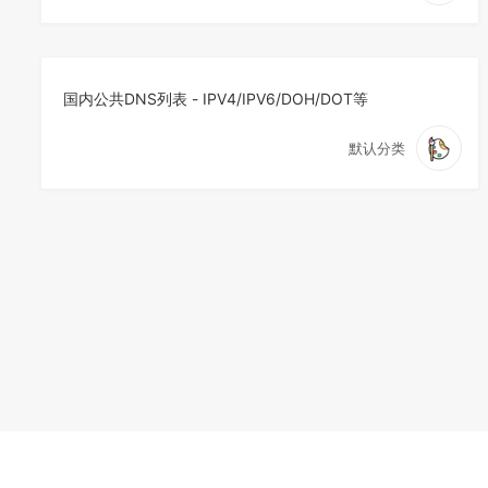
国内公共DNS列表 - IPV4/IPV6/DOH/DOT等
默认分类