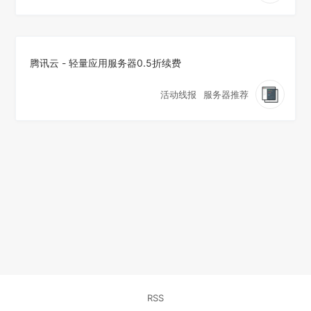
腾讯云 - 轻量应用服务器0.5折续费
活动线报
服务器推荐
RSS