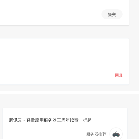
提交
回复
腾讯云 - 轻量应用服务器三周年续费一折起
服务器推荐