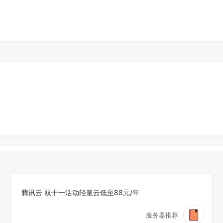
腾讯云 双十一活动轻量云低至88元/年
服务器推荐