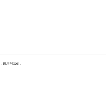
，请注明出处。