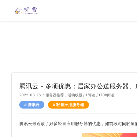
腾讯云 - 多项优惠；居家办公送服务器
2022-03-16
in
服务器推荐
，
活动线报
/
1 评论
/ 1708阅读
腾讯云
轻量应用服务器
腾讯云最近放了好多轻量应用服务器的优惠，如前段时间轻量的