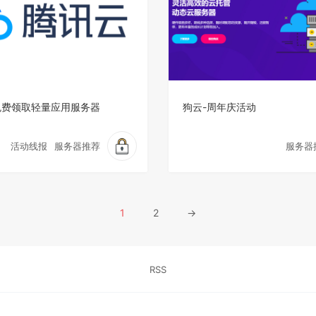
 免费领取轻量应用服务器
狗云-周年庆活动
活动线报
服务器推荐
服务器
1
2
→
RSS