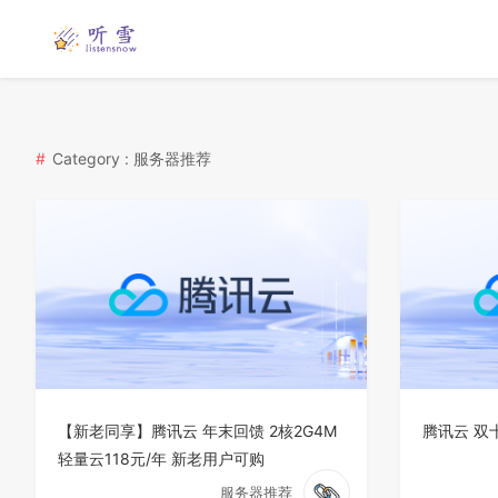
Category : 服务器推荐
【新老同享】腾讯云 年末回馈 2核2G4M
腾讯云 双
轻量云118元/年 新老用户可购
服务器推荐