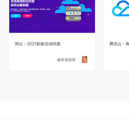
狗云 - 2021新春活动特惠
腾讯云 -
服务器推荐