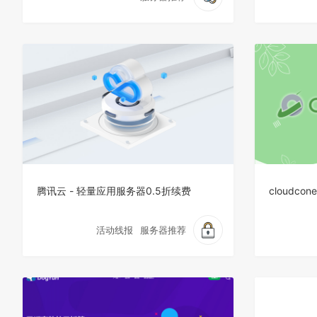
腾讯云 - 轻量应用服务器0.5折续费
cloudco
活动线报
服务器推荐