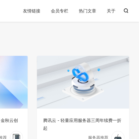
友情链接
会员专栏
热门文章
关于
 金秋云创
腾讯云 - 轻量应用服务器三周年续费一折
起
推荐
服务器推荐