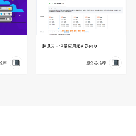
腾讯云 - 轻量应用服务器内侧
推荐
服务器推荐