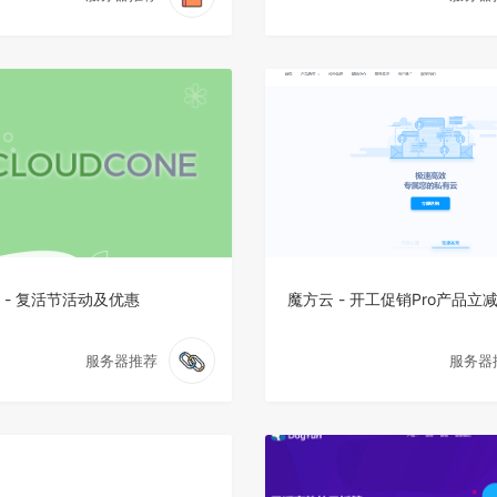
ne - 复活节活动及优惠
魔方云 - 开工促销Pro产品立减
服务器推荐
服务器